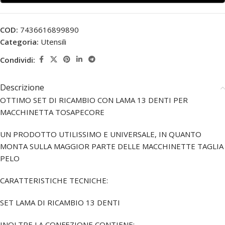
COD:
7436616899890
Categoria:
Utensili
Condividi:
Descrizione
OTTIMO SET DI RICAMBIO CON LAMA 13 DENTI PER
MACCHINETTA TOSAPECORE
UN PRODOTTO UTILISSIMO E UNIVERSALE, IN QUANTO
MONTA SULLA MAGGIOR PARTE DELLE MACCHINETTE TAGLIA
PELO
CARATTERISTICHE TECNICHE:
SET LAMA DI RICAMBIO 13 DENTI
INOLTRE LA CONFEZIONE CONTIENE: