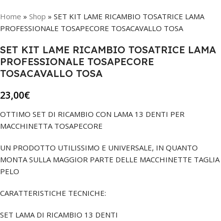
Home
»
Shop
»
SET KIT LAME RICAMBIO TOSATRICE LAMA
PROFESSIONALE TOSAPECORE TOSACAVALLO TOSA
SET KIT LAME RICAMBIO TOSATRICE LAMA
PROFESSIONALE TOSAPECORE
TOSACAVALLO TOSA
23,00
€
OTTIMO SET DI RICAMBIO CON LAMA 13 DENTI PER
MACCHINETTA TOSAPECORE
UN PRODOTTO UTILISSIMO E UNIVERSALE, IN QUANTO
MONTA SULLA MAGGIOR PARTE DELLE MACCHINETTE TAGLIA
PELO
CARATTERISTICHE TECNICHE:
SET LAMA DI RICAMBIO 13 DENTI