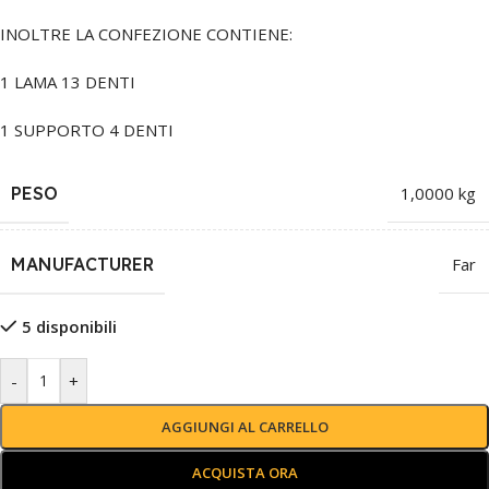
INOLTRE LA CONFEZIONE CONTIENE:
1 LAMA 13 DENTI
1 SUPPORTO 4 DENTI
PESO
1,0000 kg
MANUFACTURER
Far
5 disponibili
-
+
AGGIUNGI AL CARRELLO
ACQUISTA ORA