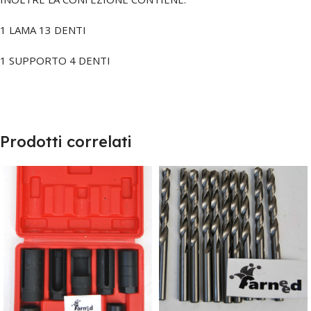
1 LAMA 13 DENTI
1 SUPPORTO 4 DENTI
Prodotti correlati