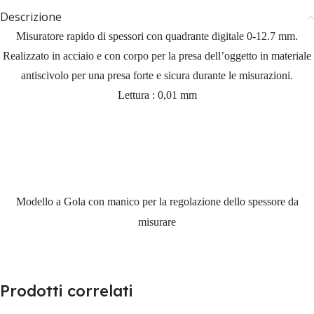
Descrizione
Misuratore rapido di spessori con quadrante digitale 0-12.7 mm.
Realizzato in acciaio e con corpo per la presa dell’oggetto in materiale
antiscivolo per una presa forte e sicura durante le misurazioni.
Lettura : 0,01 mm
Modello a Gola con manico per la regolazione dello spessore da
misurare
Prodotti correlati