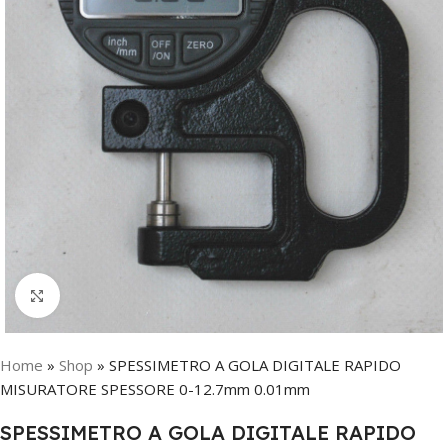
Click to enlarge
Home
»
Shop
»
SPESSIMETRO A GOLA DIGITALE RAPIDO
MISURATORE SPESSORE 0-12.7mm 0.01mm
SPESSIMETRO A GOLA DIGITALE RAPIDO