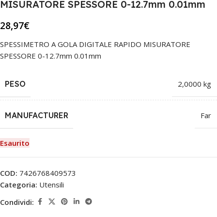
MISURATORE SPESSORE 0-12.7mm 0.01mm
28,97
€
SPESSIMETRO A GOLA DIGITALE RAPIDO MISURATORE
SPESSORE 0-12.7mm 0.01mm
PESO
2,0000 kg
MANUFACTURER
Far
Esaurito
COD:
7426768409573
Categoria:
Utensili
Condividi: