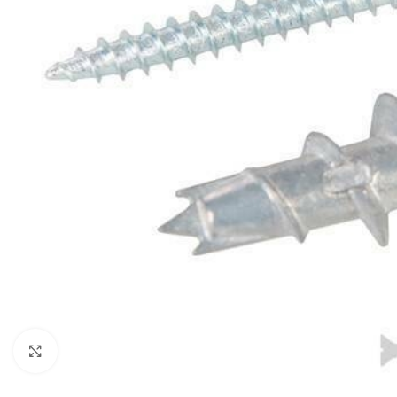
Click to enlarge