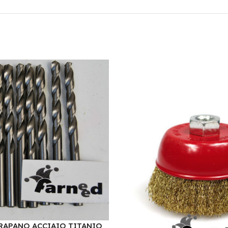
RAPANO ACCIAIO TITANIO