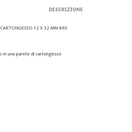
DESCRIZIONE
 CARTONGESSO 12 X 32 MM 893
io in una parete di cartongesso