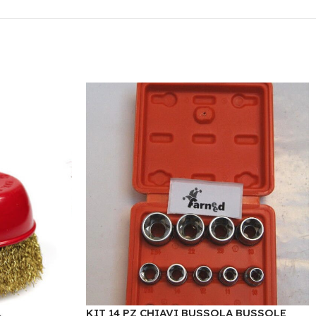
KIT 14 PZ CHIAVI BUSSOLA BUSSOLE