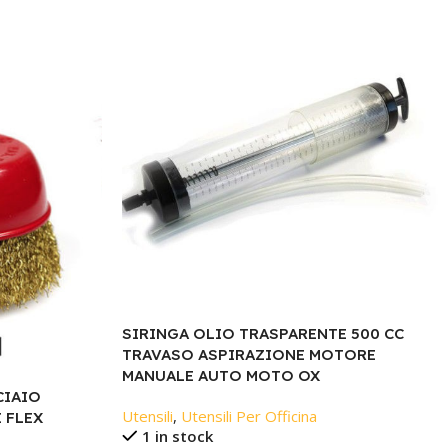
SIRINGA OLIO TRASPARENTE 500 CC
TRAVASO ASPIRAZIONE MOTORE
MANUALE AUTO MOTO OX
CIAIO
Utensili
,
Utensili Per Officina
 FLEX
1 in stock