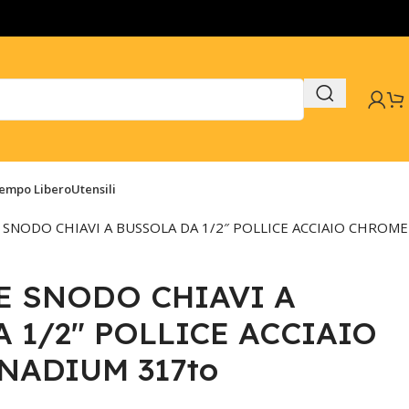
Tempo Libero
Utensili
SNODO CHIAVI A BUSSOLA DA 1/2″ POLLICE ACCIAIO CHROME
E SNODO CHIAVI A
 1/2″ POLLICE ACCIAIO
NADIUM 317to