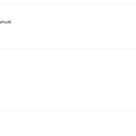
anuali