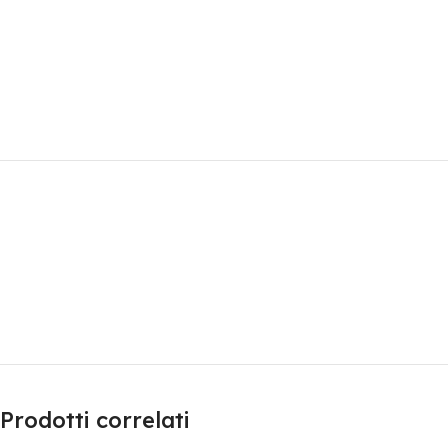
Prodotti correlati