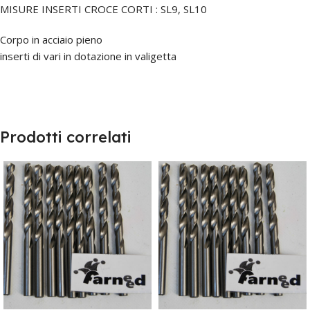
MISURE INSERTI CROCE CORTI : SL9, SL10
Corpo in acciaio pieno
inserti di vari in dotazione in valigetta
Prodotti correlati