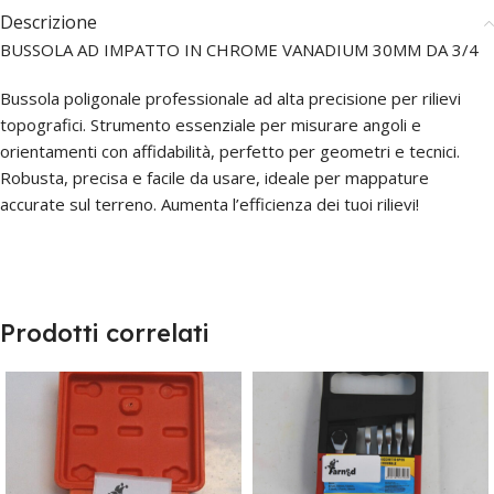
Descrizione
BUSSOLA AD IMPATTO IN CHROME VANADIUM 30MM DA 3/4
Bussola poligonale professionale ad alta precisione per rilievi
topografici. Strumento essenziale per misurare angoli e
orientamenti con affidabilità, perfetto per geometri e tecnici.
Robusta, precisa e facile da usare, ideale per mappature
accurate sul terreno. Aumenta l’efficienza dei tuoi rilievi!
Prodotti correlati