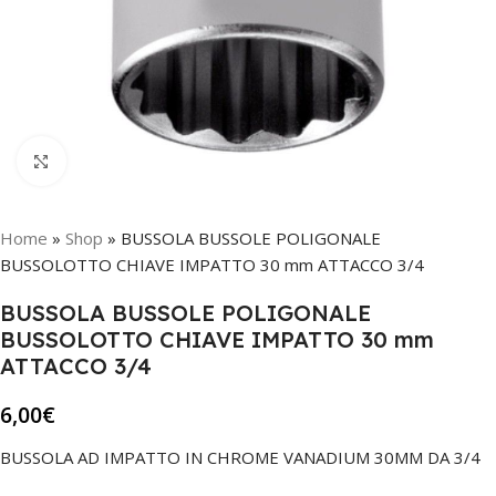
Click to enlarge
Home
»
Shop
»
BUSSOLA BUSSOLE POLIGONALE
BUSSOLOTTO CHIAVE IMPATTO 30 mm ATTACCO 3/4
BUSSOLA BUSSOLE POLIGONALE
BUSSOLOTTO CHIAVE IMPATTO 30 mm
ATTACCO 3/4
6,00
€
BUSSOLA AD IMPATTO IN CHROME VANADIUM 30MM DA 3/4