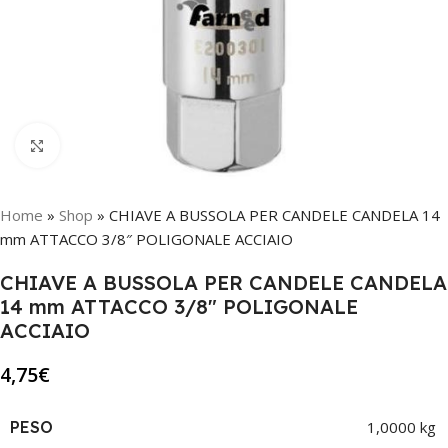
Click to enlarge
Home
»
Shop
»
CHIAVE A BUSSOLA PER CANDELE CANDELA 14
mm ATTACCO 3/8″ POLIGONALE ACCIAIO
CHIAVE A BUSSOLA PER CANDELE CANDELA
14 mm ATTACCO 3/8″ POLIGONALE
ACCIAIO
4,75
€
PESO
1,0000 kg