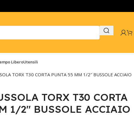
Tempo Libero
Utensili
SSOLA TORX T30 CORTA PUNTA 55 MM 1/2″ BUSSOLE ACCIAIO
USSOLA TORX T30 CORTA
M 1/2″ BUSSOLE ACCIAIO