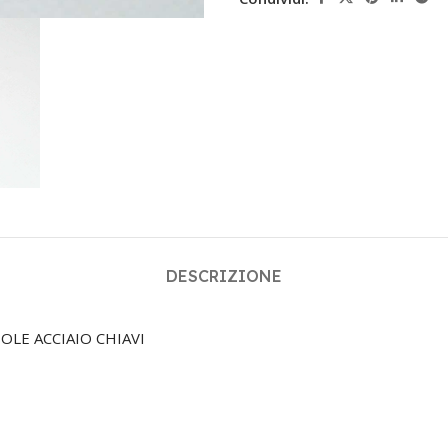
DESCRIZIONE
OLE ACCIAIO CHIAVI