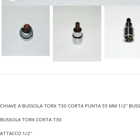
CHIAVE A BUSSOLA TORX T30 CORTA PUNTA 55 MM 1/2″ BUSS
BUSSOLA TORX CORTA T30
ATTACCO 1/2″