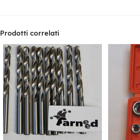
Prodotti correlati