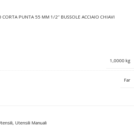
 CORTA PUNTA 55 MM 1/2″ BUSSOLE ACCIAIO CHIAVI
1,0000 kg
Far
tensili
,
Utensili Manuali