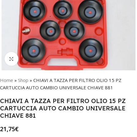
Click to enlarge
Home
»
Shop
»
CHIAVI A TAZZA PER FILTRO OLIO 15 PZ
CARTUCCIA AUTO CAMBIO UNIVERSALE CHIAVE 881
CHIAVI A TAZZA PER FILTRO OLIO 15 PZ
CARTUCCIA AUTO CAMBIO UNIVERSALE
CHIAVE 881
21,75
€