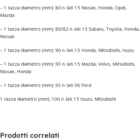
– 1 tazza diametro (mm): 80 n. lati 15 Nissan, Honda, Opel,
Mazda
– 1 tazza diametro (mm): 80/82 n. lati 15 Subaru, Toyota, Honda,
Nissan
– 1 tazza diametro (mm): 90 n. lati 15 Honda, Mitsubishi, Isuzu
– 1 tazza diametro (mm): 93 n. lati 15 Mazda, Volvo, Mitsubishi,
Nissan, Honda
– 1 tazza diametro (mm): 93 n. lati 36 Ford
1 tazza diametro (mm): 100 n. lati 15 Isuzu, Mitsubishi
Prodotti correlati