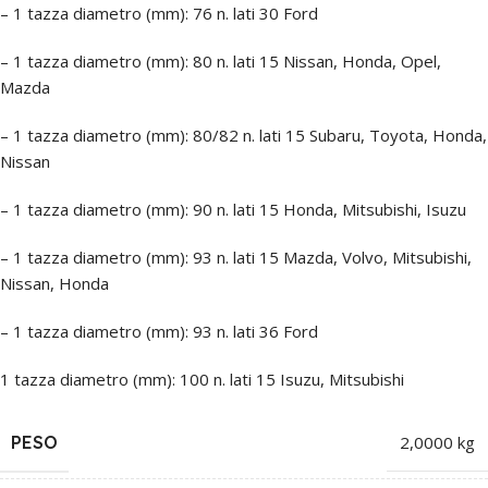
– 1 tazza diametro (mm): 76 n. lati 30 Ford
– 1 tazza diametro (mm): 80 n. lati 15 Nissan, Honda, Opel,
Mazda
– 1 tazza diametro (mm): 80/82 n. lati 15 Subaru, Toyota, Honda,
Nissan
– 1 tazza diametro (mm): 90 n. lati 15 Honda, Mitsubishi, Isuzu
– 1 tazza diametro (mm): 93 n. lati 15 Mazda, Volvo, Mitsubishi,
Nissan, Honda
– 1 tazza diametro (mm): 93 n. lati 36 Ford
1 tazza diametro (mm): 100 n. lati 15 Isuzu, Mitsubishi
PESO
2,0000 kg