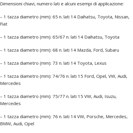
Dimensioni chiavi, numero lati e alcuni esempi di applicazione:
– 1 tazza diametro (mm): 65 n. lati 14 Daihatsu, Toyota, Nissan,
Fiat
– 1 tazza diametro (mm): 65/67 n. lati 14 Daihatsu, Toyota
– 1 tazza diametro (mm): 68 n. lati 14 Mazda, Ford, Subaru
– 1 tazza diametro (mm): 73 n. lati 14 Toyota, Lexus
– 1 tazza diametro (mm): 74/76 n. lati 15 Ford, Opel, VW, Audi,
Mercedes
– 1 tazza diametro (mm): 75/77 n. lati 15 VW, Audi, Isuzu,
Mercedes
– 1 tazza diametro (mm): 76 n. lati 14 VW, Porsche, Mercedes,
BMW, Audi, Opel