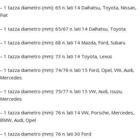
– 1 tazza diametro (mm): 65 n. lati 14 Daihatsu, Toyota, Nissan,
Fiat
– 1 tazza diametro (mm): 65/67 n. lati 14 Daihatsu, Toyota
– 1 tazza diametro (mm): 68 n. lati 14 Mazda, Ford, Subaru
– 1 tazza diametro (mm): 73 n. lati 14 Toyota, Lexus
– 1 tazza diametro (mm): 74/76 n. lati 15 Ford, Opel, VW, Audi,
Mercedes
– 1 tazza diametro (mm): 75/77 n. lati 15 VW, Audi, Isuzu,
Mercedes
– 1 tazza diametro (mm): 76 n. lati 14 VW, Porsche, Mercedes,
BMW, Audi, Opel
– 1 tazza diametro (mm): 76 n. lati 30 Ford