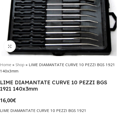
Click to enlarge
Home
»
Shop
»
LIME DIAMANTATE CURVE 10 PEZZI BGS 1921
140x3mm
LIME DIAMANTATE CURVE 10 PEZZI BGS
1921 140x3mm
16,00
€
LIME DIAMANTATE CURVE 10 PEZZI BGS 1921