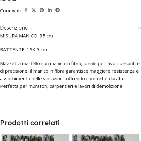
Condividi:
Descrizione
MISURA MANICO: 35 cm
BATTENTE: 15X 5 cm
Mazzetta martello con manico in fibra, ideale per lavori pesanti e
di precisione. Il manico in fibra garantisce maggiore resistenza e
assorbimento delle vibrazioni, offrendo comfort e durata.
Perfetta per muratori, carpentieri e lavori di demolizione.
Prodotti correlati