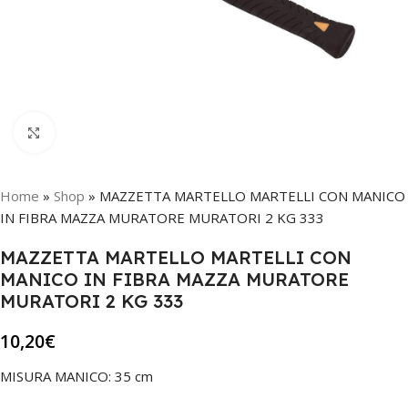
Click to enlarge
Home
»
Shop
»
MAZZETTA MARTELLO MARTELLI CON MANICO
IN FIBRA MAZZA MURATORE MURATORI 2 KG 333
MAZZETTA MARTELLO MARTELLI CON
MANICO IN FIBRA MAZZA MURATORE
MURATORI 2 KG 333
10,20
€
MISURA MANICO: 35 cm