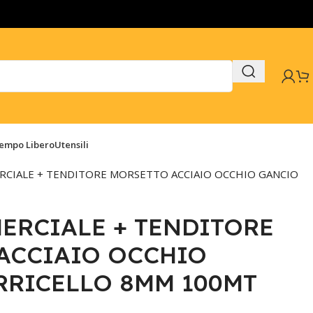
Tempo Libero
Utensili
CIALE + TENDITORE MORSETTO ACCIAIO OCCHIO GANCIO
ERCIALE + TENDITORE
ACCIAIO OCCHIO
RRICELLO 8MM 100MT