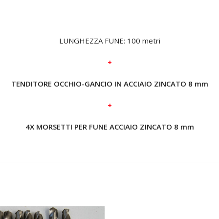
LUNGHEZZA FUNE: 100 metri
+
TENDITORE OCCHIO-GANCIO IN ACCIAIO ZINCATO 8 mm
+
4X MORSETTI PER FUNE ACCIAIO ZINCATO 8 mm