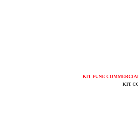
KIT FUNE COMMERCIAL
KIT C