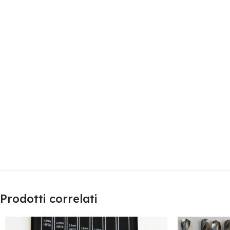
Prodotti correlati