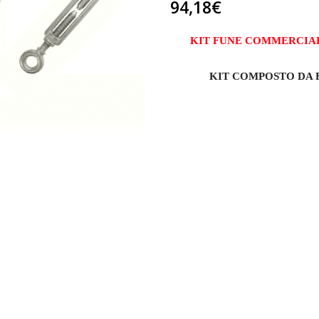
94,18
€
KIT FUNE COMMERCIA
KIT COMPOSTO DA 