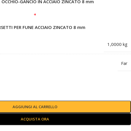
 OCCHIO-GANCIO IN ACCIAIO ZINCATO 8 mm
+
SETTI PER FUNE ACCIAIO ZINCATO 8 mm
1,0000 kg
Far
AGGIUNGI AL CARRELLO
ACQUISTA ORA