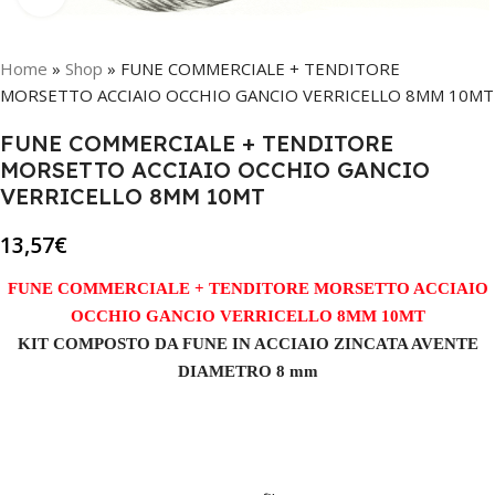
Home
»
Shop
»
FUNE COMMERCIALE + TENDITORE
MORSETTO ACCIAIO OCCHIO GANCIO VERRICELLO 8MM 10MT
FUNE COMMERCIALE + TENDITORE
MORSETTO ACCIAIO OCCHIO GANCIO
VERRICELLO 8MM 10MT
13,57
€
FUNE COMMERCIALE + TENDITORE MORSETTO ACCIAIO
OCCHIO GANCIO VERRICELLO 8MM 10MT
KIT COMPOSTO DA FUNE IN ACCIAIO ZINCATA AVENTE
DIAMETRO 8 mm