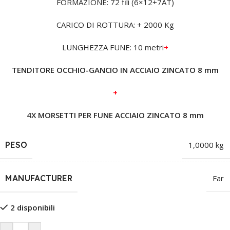
FORMAZIONE: 72 fili (6×12+7AT)
CARICO DI ROTTURA: + 2000 Kg
LUNGHEZZA FUNE: 10 metri
+
TENDITORE OCCHIO-GANCIO IN ACCIAIO ZINCATO 8 mm
+
4X MORSETTI PER FUNE ACCIAIO ZINCATO 8 mm
PESO
1,0000 kg
MANUFACTURER
Far
2 disponibili