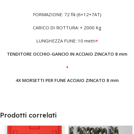
FORMAZIONE: 72 fili (6×12+7AT)
CARICO DI ROTTURA: + 2000 Kg
LUNGHEZZA FUNE: 10 metri
+
TENDITORE OCCHIO-GANCIO IN ACCIAIO ZINCATO 8 mm
+
4X MORSETTI PER FUNE ACCIAIO ZINCATO 8 mm
Prodotti correlati