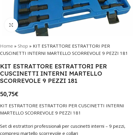
Click to enlarge
Home
»
Shop
»
KIT ESTRATTORE ESTRATTORI PER
CUSCINETTI INTERNI MARTELLO SCORREVOLE 9 PEZZI 181
KIT ESTRATTORE ESTRATTORI PER
CUSCINETTI INTERNI MARTELLO
SCORREVOLE 9 PEZZI 181
50,75
€
KIT ESTRATTORE ESTRATTORI PER CUSCINETTI INTERNI
MARTELLO SCORREVOLE 9 PEZZI 181
Set di estrattori professionali per cuscinetti interni – 9 pezzi,
compresi martello scorrevole e collari