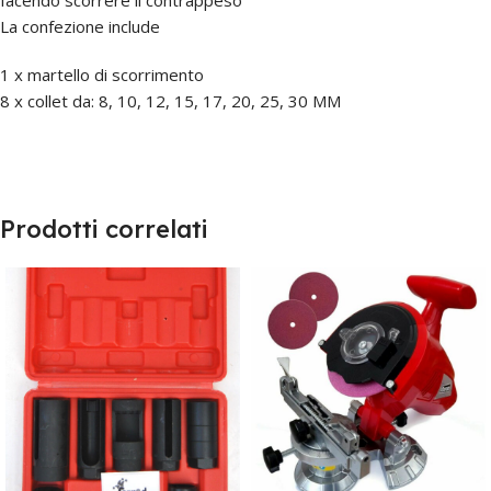
facendo scorrere il contrappeso
La confezione include
1 x martello di scorrimento
8 x collet da: 8, 10, 12, 15, 17, 20, 25, 30 MM
Prodotti correlati