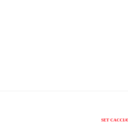
SET CACCIAV