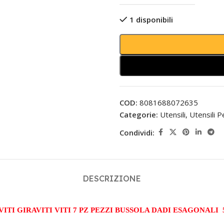
1 disponibili
COD:
8081688072635
Categorie:
Utensili
,
Utensili P
Condividi:
DESCRIZIONE
ITI GIRAVITI VITI 7 PZ PEZZI BUSSOLA DADI ESAGONALI 