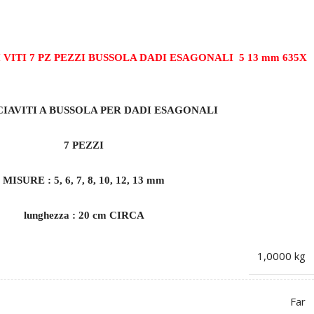
 VITI 7 PZ PEZZI BUSSOLA DADI ESAGONALI 5 13 mm 635X
IAVITI A BUSSOLA PER DADI ESAGONALI
7 PEZZI
MISURE : 5, 6, 7, 8, 10, 12, 13 mm
lunghezza : 20 cm CIRCA
1,0000 kg
Far