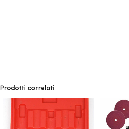
Prodotti correlati