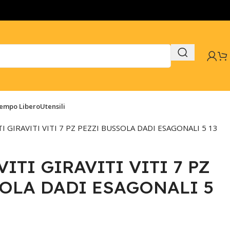
Tempo Libero
Utensili
TI GIRAVITI VITI 7 PZ PEZZI BUSSOLA DADI ESAGONALI 5 13
ITI GIRAVITI VITI 7 PZ
OLA DADI ESAGONALI 5