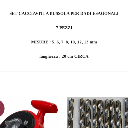
SET CACCIAVITI A BUSSOLA PER DADI ESAGONALI
7 PEZZI
MISURE : 5, 6, 7, 8, 10, 12, 13 mm
lunghezza : 20 cm CIRCA