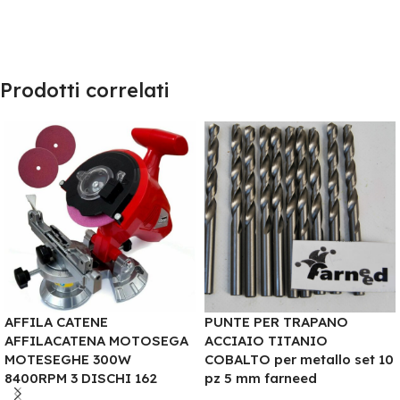
Prodotti correlati
AFFILA CATENE
PUNTE PER TRAPANO
AFFILACATENA MOTOSEGA
ACCIAIO TITANIO
MOTESEGHE 300W
COBALTO per metallo set 10
8400RPM 3 DISCHI 162
pz 5 mm farneed