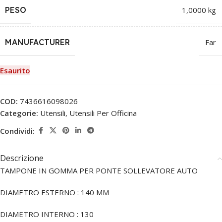
PESO
1,0000 kg
MANUFACTURER
Far
Esaurito
COD:
7436616098026
Categorie:
Utensili
,
Utensili Per Officina
Condividi:
Descrizione
TAMPONE IN GOMMA PER PONTE SOLLEVATORE AUTO
DIAMETRO ESTERNO : 140 MM
DIAMETRO INTERNO : 130