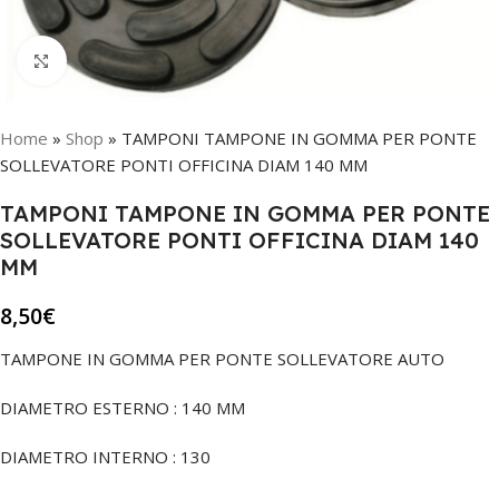
Click to enlarge
Home
»
Shop
»
TAMPONI TAMPONE IN GOMMA PER PONTE
SOLLEVATORE PONTI OFFICINA DIAM 140 MM
TAMPONI TAMPONE IN GOMMA PER PONTE
SOLLEVATORE PONTI OFFICINA DIAM 140
MM
8,50
€
TAMPONE IN GOMMA PER PONTE SOLLEVATORE AUTO
DIAMETRO ESTERNO : 140 MM
DIAMETRO INTERNO : 130