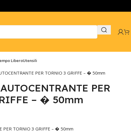
Tempo Libero
Utensili
TOCENTRANTE PER TORNIO 3 GRIFFE – � 50mm
AUTOCENTRANTE PER
RIFFE – � 50mm
PER TORNIO 3 GRIFFE – � 50mm