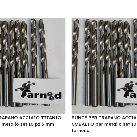
RAPANO ACCIAIO TITANIO
PUNTE PER TRAPANO ACCIA
metallo set 10 pz 5 mm
COBALTO per metallo set 10
farneed