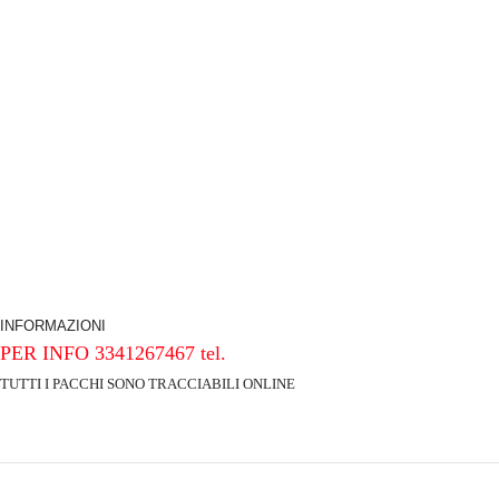
INFORMAZIONI
PER INFO 3341267467 tel.
TUTTI I PACCHI SONO TRACCIABILI ONLINE