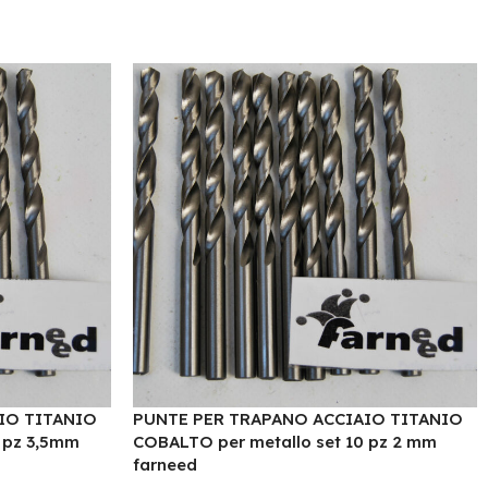
IO TITANIO
PUNTE PER TRAPANO ACCIAIO TITANIO
 pz 3,5mm
COBALTO per metallo set 10 pz 2 mm
farneed