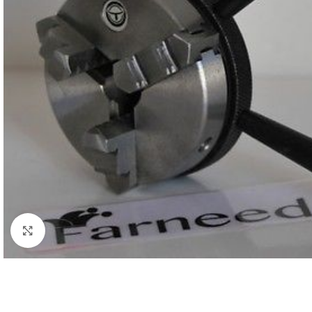
Click to enlarge