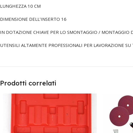
LUNGHEZZA 10 CM
DIMENSIONE DELL’INSERTO 16
IN DOTAZIONE CHIAVE PER LO SMONTAGGIO / MONTAGGIO D
UTENSILI ALTAMENTE PROFESSIONALI PER LAVORAZIONE SU TU
Prodotti correlati