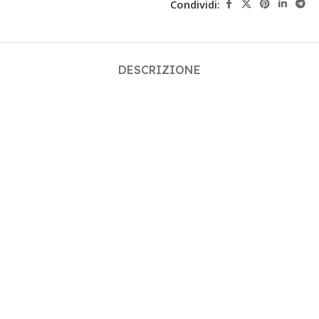
Condividi:
DESCRIZIONE