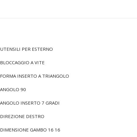
UTENSILI PER ESTERNO
BLOCCAGGIO A VITE
FORMA INSERTO A TRIANGOLO
ANGOLO 90
ANGOLO INSERTO 7 GRADI
DIREZIONE DESTRO
DIMENSIONE GAMBO 16 16