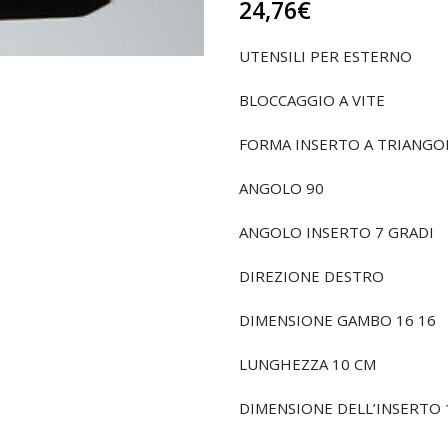
24,76
€
UTENSILI PER ESTERNO
BLOCCAGGIO A VITE
FORMA INSERTO A TRIANGO
ANGOLO 90
ANGOLO INSERTO 7 GRADI
DIREZIONE DESTRO
DIMENSIONE GAMBO 16 16
LUNGHEZZA 10 CM
DIMENSIONE DELL’INSERTO 