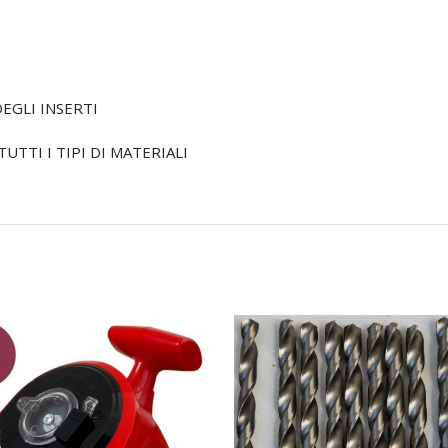
EGLI INSERTI
TTI I TIPI DI MATERIALI