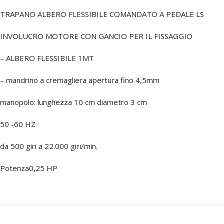
TRAPANO ALBERO FLESSIBILE COMANDATO A PEDALE LS
INVOLUCRO MOTORE CON GANCIO PER IL FISSAGGIO
– ALBERO FLESSIBILE 1MT
– mandrino a cremagliera apertura fino 4,5mm
manopolo: lunghezza 10 cm diametro 3 cm
50 -60 HZ
da 500 giri a 22.000 giri/min.
Potenza0,25 HP