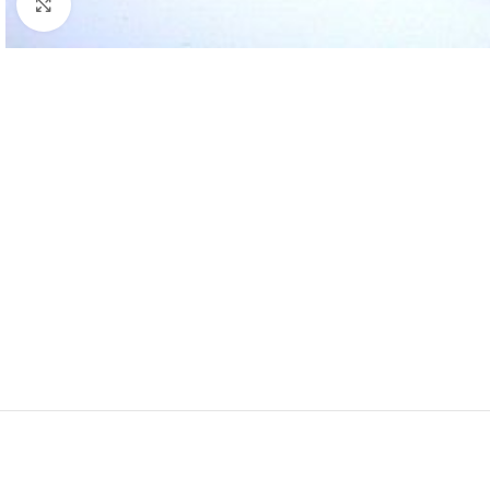
Click to enlarge