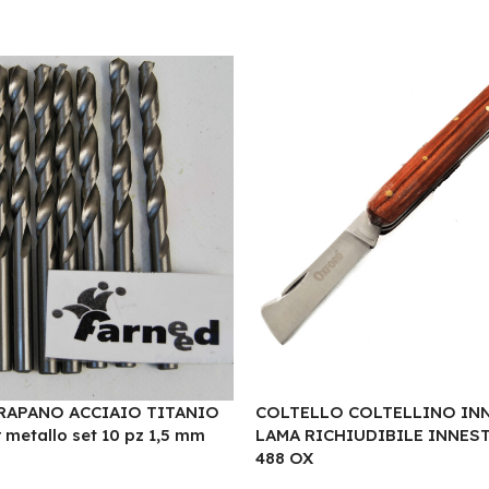
RAPANO ACCIAIO TITANIO
COLTELLO COLTELLINO INN
metallo set 10 pz 1,5 mm
LAMA RICHIUDIBILE INNES
488 OX