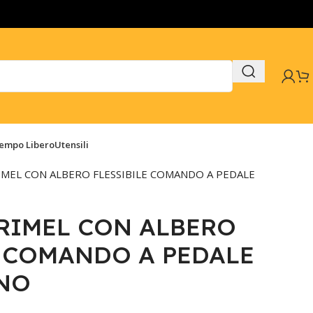
Tempo Libero
Utensili
MEL CON ALBERO FLESSIBILE COMANDO A PEDALE
RIMEL CON ALBERO
E COMANDO A PEDALE
NO