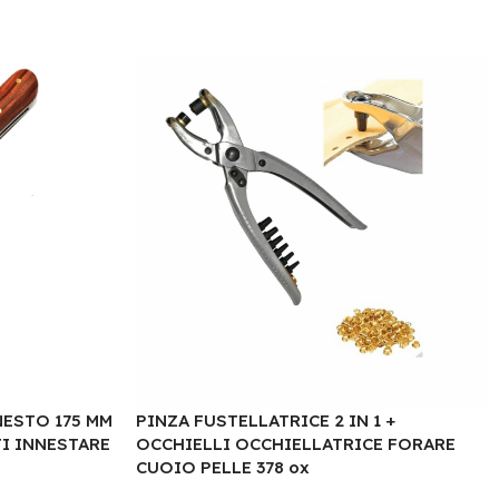
ESTO 175 MM
PINZA FUSTELLATRICE 2 IN 1 +
TI INNESTARE
OCCHIELLI OCCHIELLATRICE FORARE
CUOIO PELLE 378 ox