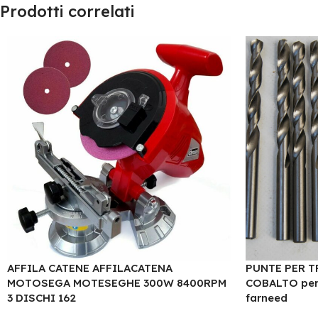
Prodotti correlati
AFFILA CATENE AFFILACATENA
PUNTE PER T
MOTOSEGA MOTESEGHE 300W 8400RPM
COBALTO per 
3 DISCHI 162
farneed