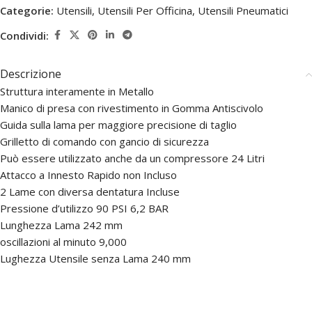
Categorie:
Utensili
,
Utensili Per Officina
,
Utensili Pneumatici
Condividi:
Descrizione
Struttura interamente in Metallo
Manico di presa con rivestimento in Gomma Antiscivolo
Guida sulla lama per maggiore precisione di taglio
Grilletto di comando con gancio di sicurezza
Può essere utilizzato anche da un compressore 24 Litri
Attacco a Innesto Rapido non Incluso
2 Lame con diversa dentatura Incluse
Pressione d’utilizzo 90 PSI 6,2 BAR
Lunghezza Lama 242 mm
oscillazioni al minuto 9,000
Lughezza Utensile senza Lama 240 mm