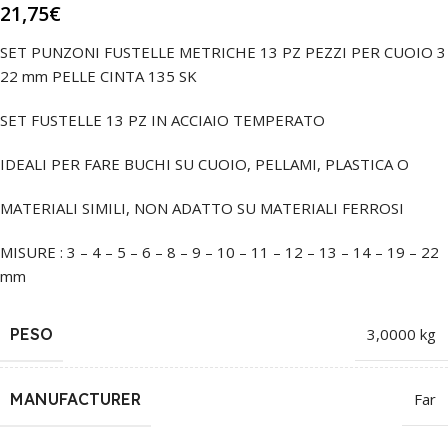
21,75
€
SET PUNZONI FUSTELLE METRICHE 13 PZ PEZZI PER CUOIO 3
22 mm PELLE CINTA 135 SK
SET FUSTELLE 13 PZ IN ACCIAIO TEMPERATO
IDEALI PER FARE BUCHI SU CUOIO, PELLAMI, PLASTICA O
MATERIALI SIMILI, NON ADATTO SU MATERIALI FERROSI
MISURE : 3 – 4 – 5 – 6 – 8 – 9 – 10 – 11 – 12 – 13 – 14 – 19 – 22
mm
PESO
3,0000 kg
MANUFACTURER
Far