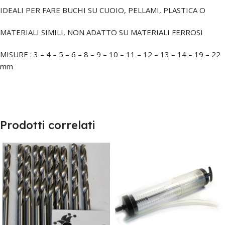
IDEALI PER FARE BUCHI SU CUOIO, PELLAMI, PLASTICA O
MATERIALI SIMILI, NON ADATTO SU MATERIALI FERROSI
MISURE : 3 – 4 – 5 – 6 – 8 – 9 – 10 – 11 – 12 – 13 – 14 – 19 – 22
mm
Prodotti correlati