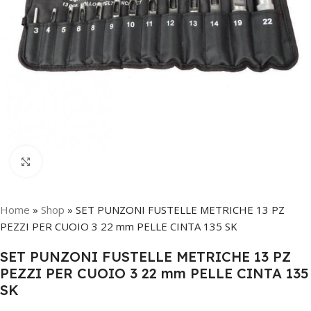
Click to enlarge
Home
»
Shop
»
SET PUNZONI FUSTELLE METRICHE 13 PZ
PEZZI PER CUOIO 3 22 mm PELLE CINTA 135 SK
SET PUNZONI FUSTELLE METRICHE 13 PZ
PEZZI PER CUOIO 3 22 mm PELLE CINTA 135
SK