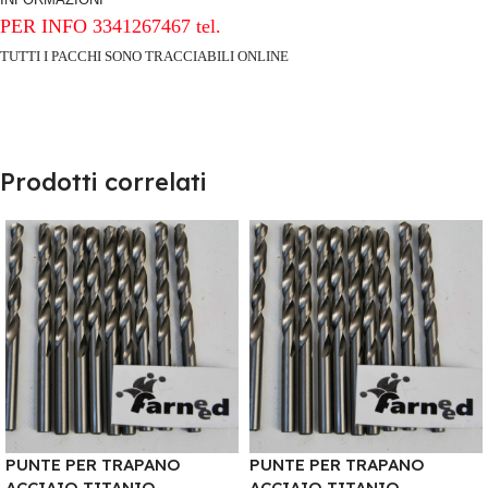
PER INFO 3341267467 tel.
TUTTI I PACCHI SONO TRACCIABILI ONLINE
Prodotti correlati
PUNTE PER TRAPANO
PUNTE PER TRAPANO
ACCIAIO TITANIO
ACCIAIO TITANIO