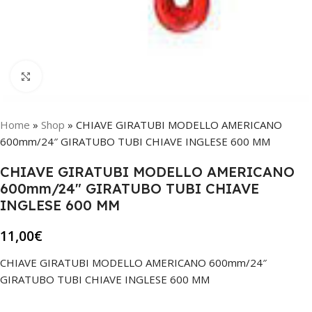
Click to enlarge
Home
»
Shop
»
CHIAVE GIRATUBI MODELLO AMERICANO
600mm/24″ GIRATUBO TUBI CHIAVE INGLESE 600 MM
CHIAVE GIRATUBI MODELLO AMERICANO
600mm/24″ GIRATUBO TUBI CHIAVE
INGLESE 600 MM
11,00
€
CHIAVE GIRATUBI MODELLO AMERICANO 600mm/24″
GIRATUBO TUBI CHIAVE INGLESE 600 MM