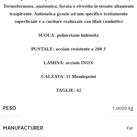
Termoformata, anatomica, forata e rivestita in tessuto altamente
traspirante. Antistatica grazie ad uno specifico trattamento
superficiale e a cuciture realizzate con filati conduttivi
SUOLA: poliuretano bidensità
PUNTALE: acciaio resistente a 200 J
LAMINA: acciaio INOX
CALZATA: 11 Mondopoint
TAGLIE: 42
PESO
1,0000 kg
MANUFACTURER
Far