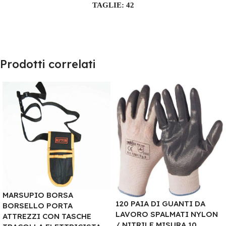
TAGLIE: 42
Prodotti correlati
MARSUPIO BORSA
120 PAIA DI GUANTI DA
BORSELLO PORTA
LAVORO SPALMATI NYLON
ATTREZZI CON TASCHE
/ NITRILE MISURA 10