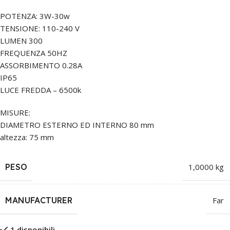
POTENZA: 3W-30w
TENSIONE: 110-240 V
LUMEN 300
FREQUENZA 50HZ
ASSORBIMENTO 0.28A
IP65
LUCE FREDDA – 6500k
MISURE:
DIAMETRO ESTERNO ED INTERNO 80 mm
altezza: 75 mm
PESO
1,0000 kg
MANUFACTURER
Far
1 disponibili