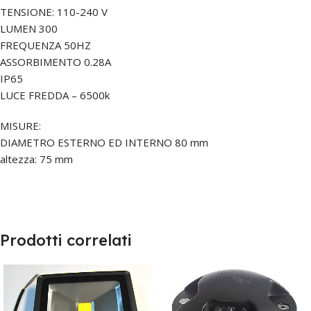
TENSIONE: 110-240 V
LUMEN 300
FREQUENZA 50HZ
ASSORBIMENTO 0.28A
IP65
LUCE FREDDA – 6500k
MISURE:
DIAMETRO ESTERNO ED INTERNO 80 mm
altezza: 75 mm
Prodotti correlati