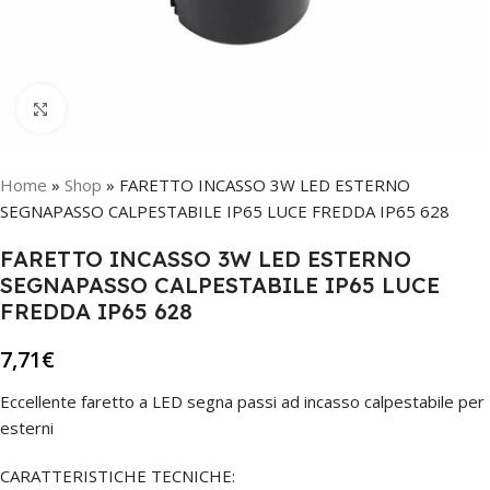
Click to enlarge
Home
»
Shop
»
FARETTO INCASSO 3W LED ESTERNO
SEGNAPASSO CALPESTABILE IP65 LUCE FREDDA IP65 628
FARETTO INCASSO 3W LED ESTERNO
SEGNAPASSO CALPESTABILE IP65 LUCE
FREDDA IP65 628
7,71
€
Eccellente faretto a LED segna passi ad incasso calpestabile per
esterni
CARATTERISTICHE TECNICHE: