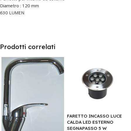
Diametro : 120 mm
630 LUMEN
Prodotti correlati
FARETTO INCASSO LUCE
CALDA LED ESTERNO
SEGNAPASSO 5 W