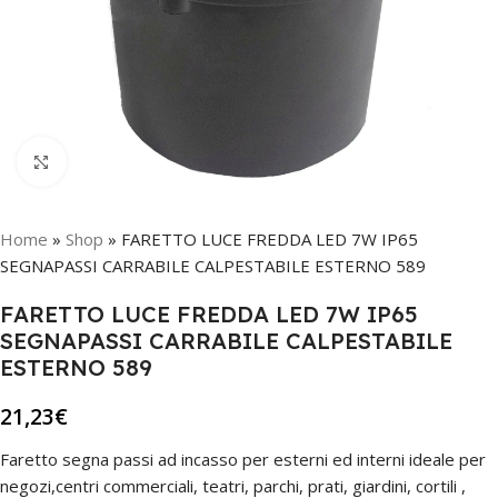
Click to enlarge
Home
»
Shop
»
FARETTO LUCE FREDDA LED 7W IP65
SEGNAPASSI CARRABILE CALPESTABILE ESTERNO 589
FARETTO LUCE FREDDA LED 7W IP65
SEGNAPASSI CARRABILE CALPESTABILE
ESTERNO 589
21,23
€
Faretto segna passi ad incasso per esterni ed interni ideale per
negozi,centri commerciali, teatri, parchi, prati, giardini, cortili ,