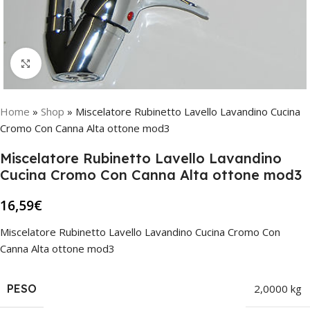
Click to enlarge
Home
»
Shop
»
Miscelatore Rubinetto Lavello Lavandino Cucina
Cromo Con Canna Alta ottone mod3
Miscelatore Rubinetto Lavello Lavandino
Cucina Cromo Con Canna Alta ottone mod3
16,59
€
Miscelatore Rubinetto Lavello Lavandino Cucina Cromo Con
Canna Alta ottone mod3
PESO
2,0000 kg