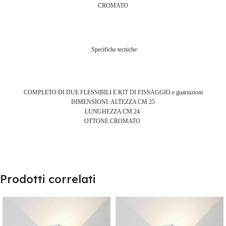
CROMATO
Specifiche tecniche:
COMPLETO DI DUE FLESSIBILI E KIT DI FISSAGGIO e guarnizioni
DIMENSIONI: ALTEZZA CM 25
LUNGHEZZA CM 24
OTTONE CROMATO
Prodotti correlati