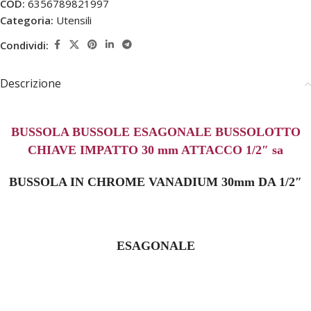
COD:
6356789821997
Categoria:
Utensili
Condividi:
Descrizione
BUSSOLA BUSSOLE ESAGONALE BUSSOLOTTO
CHIAVE IMPATTO 30 mm ATTACCO 1/2″ sa
BUSSOLA IN CHROME VANADIUM 30mm DA 1/2″
ESAGONALE