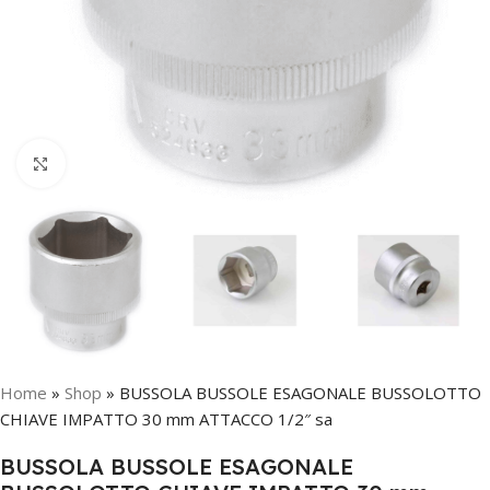
Click to enlarge
Home
»
Shop
»
BUSSOLA BUSSOLE ESAGONALE BUSSOLOTTO
CHIAVE IMPATTO 30 mm ATTACCO 1/2″ sa
BUSSOLA BUSSOLE ESAGONALE