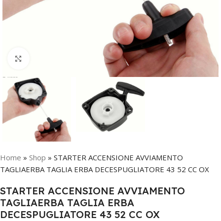
Click to enlarge
Home
»
Shop
»
STARTER ACCENSIONE AVVIAMENTO
TAGLIAERBA TAGLIA ERBA DECESPUGLIATORE 43 52 CC OX
STARTER ACCENSIONE AVVIAMENTO
TAGLIAERBA TAGLIA ERBA
DECESPUGLIATORE 43 52 CC OX