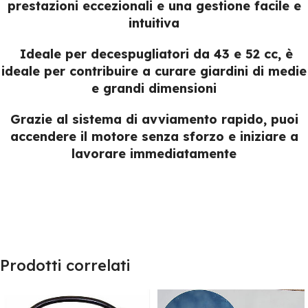
prestazioni eccezionali e una gestione facile e
intuitiva
Ideale per decespugliatori da 43 e 52 cc, è
ideale per contribuire a curare giardini di medie
e grandi dimensioni
Grazie al sistema di avviamento rapido, puoi
accendere il motore senza sforzo e iniziare a
lavorare immediatamente
Prodotti correlati