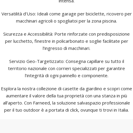
intensa.
Versatilità d’Uso: Ideali come garage per biciclette, ricovero per
macchinari agricoli o spogliatoi per la zona piscina.
Sicurezza e Accessibilità: Porte rinforzate con predisposizione
per lucchetto, finestre in policarbonato e soglie facilitate per
l’ingresso di macchinari.
Servizio Geo-Targetizzato: Consegna capillare su tutto il
territorio nazionale con corrieri specializzati per garantire
l’integrità di ogni pannello e componente.
Esplora la nostra collezione di casette da giardino e scopri come
aumentare il valore della tua proprietà con una stanza in più
all’aperto. Con Farneed, la soluzione salvaspazio professionale
per il tuo outdoor è a portata di click, ovunque ti trovi in Italia.