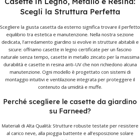
Casette in Legno, Metallo e Resina:
Scegli la Struttura Perfetta
Scegliere la giusta casetta da esterno significa trovare il perfetto
equilibrio tra estetica e manutenzione. Nella nostra sezione
dedicata, l’arredamento giardino si evolve in strutture abitabili e
sicure: offriamo casette in legno certificate per un fascino
naturale senza tempo, casette in metallo zincato per la massima
durabilità e casette in resina anti-UV che non richiedono alcuna
manutenzione. Ogni modello è progettato con sistemi di
montaggio intuitivi e ventilazione integrata per proteggere il
contenuto da umidità e muffe.
Perché scegliere le casette da giardino
su Farneed?
Materiali di Alta Qualità: Strutture robuste testate per resistere
al carico neve, alla pioggia battente e all’esposizione solare