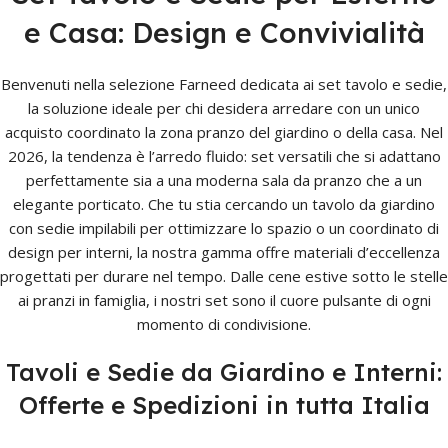
e Casa: Design e Convivialità
Benvenuti nella selezione Farneed dedicata ai set tavolo e sedie,
la soluzione ideale per chi desidera arredare con un unico
acquisto coordinato la zona pranzo del giardino o della casa. Nel
2026, la tendenza è l’arredo fluido: set versatili che si adattano
perfettamente sia a una moderna sala da pranzo che a un
elegante porticato. Che tu stia cercando un tavolo da giardino
con sedie impilabili per ottimizzare lo spazio o un coordinato di
design per interni, la nostra gamma offre materiali d’eccellenza
progettati per durare nel tempo. Dalle cene estive sotto le stelle
ai pranzi in famiglia, i nostri set sono il cuore pulsante di ogni
momento di condivisione.
Tavoli e Sedie da Giardino e Interni:
Offerte e Spedizioni in tutta Italia