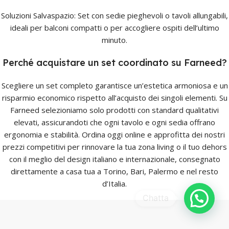
Soluzioni Salvaspazio: Set con sedie pieghevoli o tavoli allungabili,
ideali per balconi compatti o per accogliere ospiti dell’ultimo
minuto.
Perché acquistare un set coordinato su Farneed?
Scegliere un set completo garantisce un’estetica armoniosa e un
risparmio economico rispetto all’acquisto dei singoli elementi. Su
Farneed selezioniamo solo prodotti con standard qualitativi
elevati, assicurandoti che ogni tavolo e ogni sedia offrano
ergonomia e stabilità. Ordina oggi online e approfitta dei nostri
prezzi competitivi per rinnovare la tua zona living o il tuo dehors
con il meglio del design italiano e internazionale, consegnato
direttamente a casa tua a Torino, Bari, Palermo e nel resto
d’Italia.